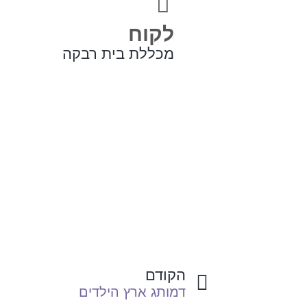
לקוח
מכללת בית רבקה
קודם
הקודם
דמותג ארץ הילדים