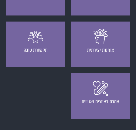
אומנות יצירתית
תקשורת טובה
אהבה לאיורים ואנשים