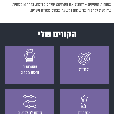
עמותות ומפיקים – להוביל את הפרויקט שלהם קדימה, בדרך אומנותית
שקולעת לקהל היעד שלהם ומשיגה עבורם מטרות ויעדים.
הקווים שלי
אסטרטגיה
יסודיות
ותכנון מקדים
אכפתיות
שימת לב לפרטים